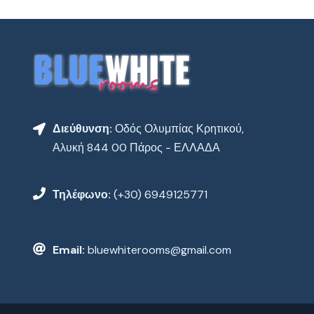
Διεύθυνση:
Οδός Ολυμπίας Κρητικού,
Αλυκή 844 00 Πάρος - ΕΛΛΑΔΑ
Τηλέφωνο:
(+30) 6949125771
Email:
bluewhiterooms@gmail.com