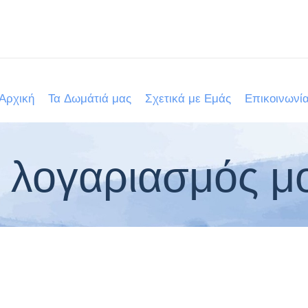
Αρχική
Τα Δωμάτιά μας
Σχετικά με Εμάς
Επικοινωνί
 λογαριασμός μ