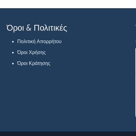
Όροι & Πολιτικές
Πολιτική Απορρήτου
Όροι Χρήσης
Όροι Κράτησης