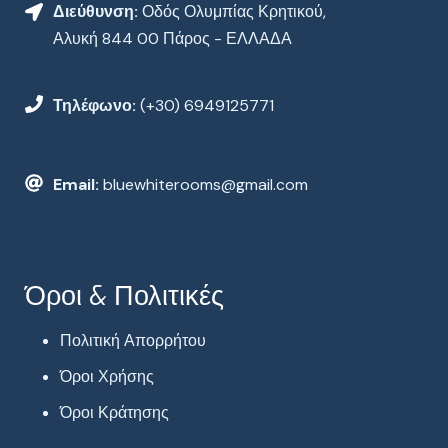
Διεύθυνση:
Οδός Ολυμπίας Κρητικού,
Αλυκή 844 00 Πάρος - ΕΛΛΑΔΑ
Τηλέφωνο:
(+30) 6949125771
Email:
bluewhiterooms@gmail.com
Όροι & Πολιτικές
Πολιτική Απορρήτου
Όροι Χρήσης
Όροι Κράτησης