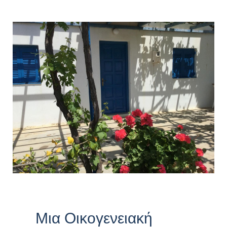
Μια Οικογενειακή