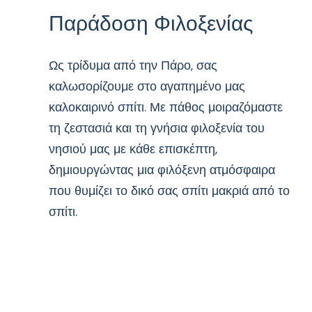
Παράδοση Φιλοξενίας
Ως τρίδυμα από την Πάρο, σας
καλωσορίζουμε στο αγαπημένο μας
καλοκαιρινό σπίτι. Με πάθος μοιραζόμαστε
τη ζεστασιά και τη γνήσια φιλοξενία του
νησιού μας με κάθε επισκέπτη,
δημιουργώντας μια φιλόξενη ατμόσφαιρα
που θυμίζει το δικό σας σπίτι μακριά από το
σπίτι.