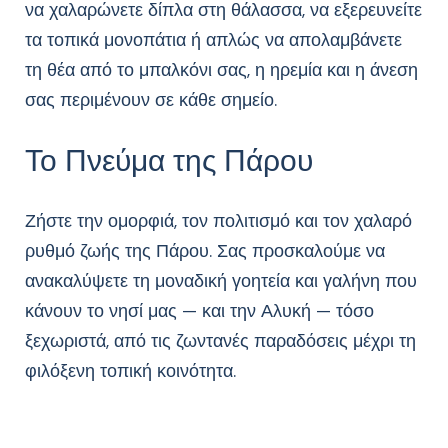
να χαλαρώνετε δίπλα στη θάλασσα, να εξερευνείτε
τα τοπικά μονοπάτια ή απλώς να απολαμβάνετε
τη θέα από το μπαλκόνι σας, η ηρεμία και η άνεση
σας περιμένουν σε κάθε σημείο.
Το Πνεύμα της Πάρου
Ζήστε την ομορφιά, τον πολιτισμό και τον χαλαρό
ρυθμό ζωής της Πάρου. Σας προσκαλούμε να
ανακαλύψετε τη μοναδική γοητεία και γαλήνη που
κάνουν το νησί μας — και την Αλυκή — τόσο
ξεχωριστά, από τις ζωντανές παραδόσεις μέχρι τη
φιλόξενη τοπική κοινότητα.