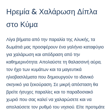
Ηρεμία & Χαλάρωση Δίπλα
στο Κύμα
Λίγα βήματα από την παραλία της Αλυκής, τα
δωμάτιά μας προσφέρουν ένα γαλήνιο καταφύγιο
για χαλάρωση και απόδραση από την
καθημερινότητα. Απολαύστε τη θαλασσινή αύρα,
τον ήχο των κυμάτων και τα μαγευτικά
ηλιοβασιλέματα που δημιουργούν το ιδανικό
σκηνικό για ξεκούραση. Σε μικρή απόσταση θα
βρείτε ήσυχες παραλίες και το παραδοσιακό
χωριό που σας καλεί να χαλαρώσετε και να
απολαύσετε τον ρυθμό του νησιού. Είτε προτιμάτε