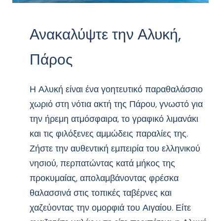
Ανακαλύψτε την Αλυκή,
Πάρος
Η Αλυκή είναι ένα γοητευτικό παραθαλάσσιο
χωριό στη νότια ακτή της Πάρου, γνωστό για
την ήρεμη ατμόσφαιρα, το γραφικό λιμανάκι
και τις φιλόξενες αμμώδεις παραλίες της.
Ζήστε την αυθεντική εμπειρία του ελληνικού
νησιού, περπατώντας κατά μήκος της
προκυμαίας, απολαμβάνοντας φρέσκα
θαλασσινά στις τοπικές ταβέρνες και
χαζεύοντας την ομορφιά του Αιγαίου. Είτε