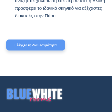
αναζητάτε χαλάρωση είτε περιπέτεια, η Αλυκή
προσφέρει το ιδανικό σκηνικό για αξέχαστες
διακοπές στην Πάρο.
Ελέγξτε τη διαθεσιμότητα